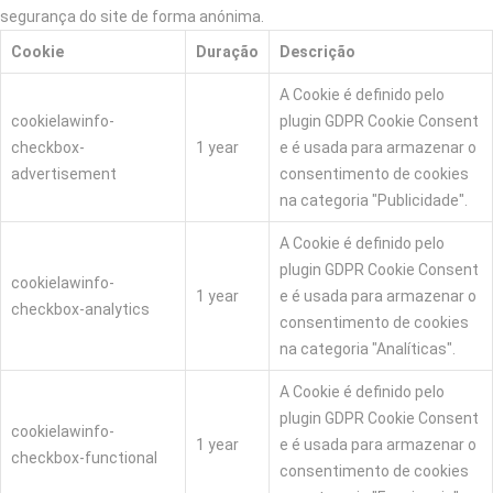
segurança do site de forma anónima.
Cookie
Duração
Descrição
A Cookie é definido pelo
cookielawinfo-
plugin GDPR Cookie Consent
checkbox-
1 year
e é usada para armazenar o
advertisement
consentimento de cookies
na categoria "Publicidade".
A Cookie é definido pelo
plugin GDPR Cookie Consent
cookielawinfo-
1 year
e é usada para armazenar o
checkbox-analytics
consentimento de cookies
na categoria "Analíticas".
A Cookie é definido pelo
plugin GDPR Cookie Consent
cookielawinfo-
1 year
e é usada para armazenar o
checkbox-functional
consentimento de cookies