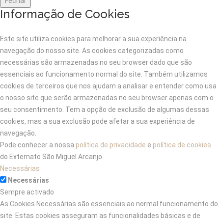
Fechar
Informação de Cookies
Este site utiliza cookies para melhorar a sua experiência na
navegação do nosso site. As cookies categorizadas como
necessárias são armazenadas no seu browser dado que são
essenciais ao funcionamento normal do site. Também utilizamos
cookies de terceiros que nos ajudam a analisar e entender como usa
o nosso site que serão armazenadas no seu browser apenas com o
seu consentimento. Tem a opção de exclusão de algumas dessas
cookies, mas a sua exclusão pode afetar a sua experiência de
navegação.
Pode conhecer a nossa
política de privacidade
e
política de cookies
do Externato São Miguel Arcanjo.
Necessárias
Necessárias
Sempre activado
As Cookies Necessárias são essenciais ao normal funcionamento do
site. Estas cookies asseguram as funcionalidades básicas e de