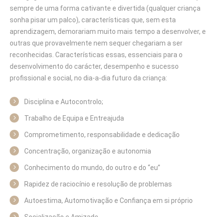
sempre de uma forma cativante e divertida (qualquer criança
sonha pisar um palco), características que, sem esta
aprendizagem, demorariam muito mais tempo a desenvolver, e
outras que provavelmente nem sequer chegariam a ser
reconhecidas. Características essas, essenciais para o
desenvolvimento do carácter, desempenho e sucesso
profissional e social, no dia-a-dia futuro da criança:
Disciplina e Autocontrolo;
Trabalho de Equipa e Entreajuda
Comprometimento, responsabilidade e dedicação
Concentração, organização e autonomia
Conhecimento do mundo, do outro e do “eu”
Rapidez de raciocínio e resolução de problemas
Autoestima, Automotivação e Confiança em si próprio