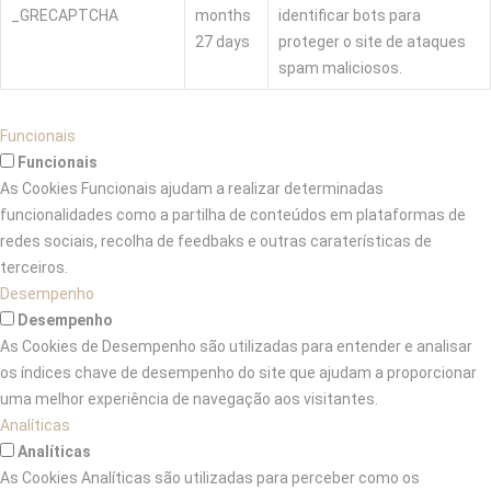
_GRECAPTCHA
months
identificar bots para
27 days
proteger o site de ataques
spam maliciosos.
Funcionais
Funcionais
As Cookies Funcionais ajudam a realizar determinadas
funcionalidades como a partilha de conteúdos em plataformas de
redes sociais, recolha de feedbaks e outras caraterísticas de
terceiros.
Desempenho
Desempenho
As Cookies de Desempenho são utilizadas para entender e analisar
os índices chave de desempenho do site que ajudam a proporcionar
uma melhor experiência de navegação aos visitantes.
Analíticas
Analíticas
As Cookies Analíticas são utilizadas para perceber como os