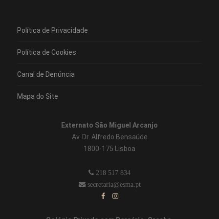
Política de Privacidade
Política de Cookies
Canal de Denúncia
Mapa do Site
Externato São Miguel Arcanjo
Av. Dr. Alfredo Bensaúde
1800-175 Lisboa
218 517 834
secretaria@esma.pt