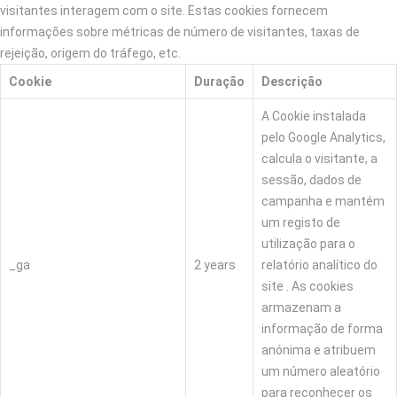
visitantes interagem com o site. Estas cookies fornecem
informações sobre métricas de número de visitantes, taxas de
rejeição, origem do tráfego, etc.
Cookie
Duração
Descrição
A Cookie instalada
pelo Google Analytics,
calcula o visitante, a
sessão, dados de
campanha e mantém
um registo de
utilização para o
_ga
2 years
relatório analítico do
site . As cookies
armazenam a
informação de forma
anónima e atribuem
um número aleatório
para reconhecer os