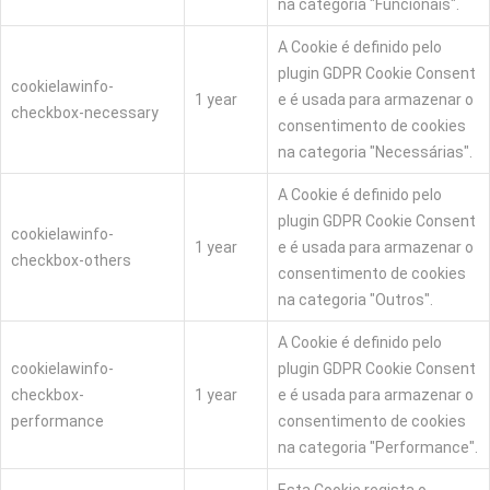
na categoria "Funcionais".
A Cookie é definido pelo
plugin GDPR Cookie Consent
cookielawinfo-
1 year
e é usada para armazenar o
checkbox-necessary
consentimento de cookies
na categoria "Necessárias".
A Cookie é definido pelo
plugin GDPR Cookie Consent
cookielawinfo-
1 year
e é usada para armazenar o
checkbox-others
consentimento de cookies
na categoria "Outros".
A Cookie é definido pelo
cookielawinfo-
plugin GDPR Cookie Consent
checkbox-
1 year
e é usada para armazenar o
performance
consentimento de cookies
na categoria "Performance".