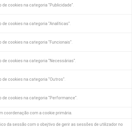
 de cookies na categoria "Publicidade".
de cookies na categoria "Analíticas".
 de cookies na categoria "Funcionais".
 de cookies na categoria "Necessárias".
 de cookies na categoria "Outros".
o de cookies na categoria "Performance".
em coordenação com a cookie primária.
ico da sessão com o obejtivo de gerir as sessões de utilizador no