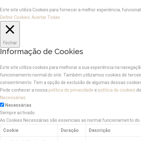
Este site utiliza Cookies para fornecer a melhor experiência, funcio
Definir Cookies
Aceitar Todas
Fechar
Informação de Cookies
Este site utiliza cookies para melhorar a sua experiência na naveg
funcionamento normal do site. Também utilizamos cookies de tercei
consentimento. Tem a opção de exclusão de algumas dessas cookies,
Pode conhecer a nossa
política de privacidade
e
política de cookies
do
Necessárias
Necessárias
Sempre activado
As Cookies Necessárias são essenciais ao normal funcionamento do s
Cookie
Duração
Descrição