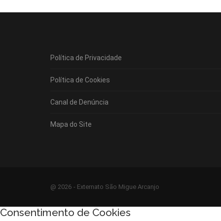
Política de Privacidade
Política de Cookies
Canal de Denúncia
Mapa do Site
@ 2026 - Externato São Migue Arcanjo
Consentimento de Cookies