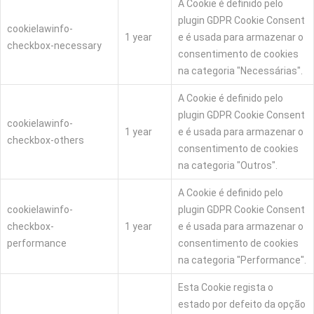
A Cookie é definido pelo
plugin GDPR Cookie Consent
cookielawinfo-
1 year
e é usada para armazenar o
checkbox-necessary
consentimento de cookies
na categoria "Necessárias".
A Cookie é definido pelo
plugin GDPR Cookie Consent
cookielawinfo-
1 year
e é usada para armazenar o
checkbox-others
consentimento de cookies
na categoria "Outros".
A Cookie é definido pelo
cookielawinfo-
plugin GDPR Cookie Consent
checkbox-
1 year
e é usada para armazenar o
performance
consentimento de cookies
na categoria "Performance".
Esta Cookie regista o
estado por defeito da opção