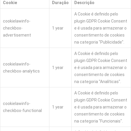
Cookie
Duração
Descrição
A Cookie é definido pelo
cookielawinfo-
plugin GDPR Cookie Consent
checkbox-
1 year
e é usada para armazenar o
advertisement
consentimento de cookies
na categoria "Publicidade".
A Cookie é definido pelo
plugin GDPR Cookie Consent
cookielawinfo-
1 year
e é usada para armazenar o
checkbox-analytics
consentimento de cookies
na categoria "Analíticas".
A Cookie é definido pelo
plugin GDPR Cookie Consent
cookielawinfo-
1 year
e é usada para armazenar o
checkbox-functional
consentimento de cookies
na categoria "Funcionais".