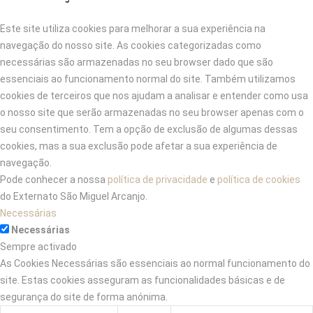
Este site utiliza cookies para melhorar a sua experiência na
navegação do nosso site. As cookies categorizadas como
necessárias são armazenadas no seu browser dado que são
essenciais ao funcionamento normal do site. Também utilizamos
cookies de terceiros que nos ajudam a analisar e entender como usa
o nosso site que serão armazenadas no seu browser apenas com o
seu consentimento. Tem a opção de exclusão de algumas dessas
cookies, mas a sua exclusão pode afetar a sua experiência de
navegação.
Pode conhecer a nossa
política de privacidade
e
política de cookies
do Externato São Miguel Arcanjo.
Necessárias
Necessárias
Sempre activado
As Cookies Necessárias são essenciais ao normal funcionamento do
site. Estas cookies asseguram as funcionalidades básicas e de
segurança do site de forma anónima.