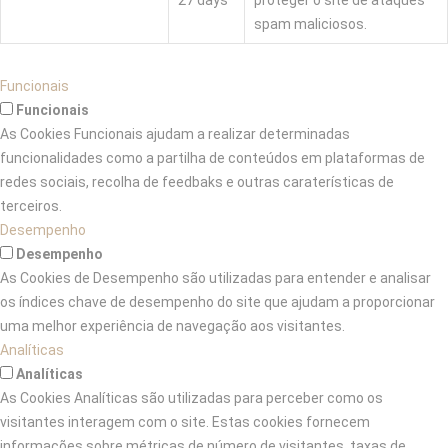
spam maliciosos.
Funcionais
Funcionais
As Cookies Funcionais ajudam a realizar determinadas
funcionalidades como a partilha de conteúdos em plataformas de
redes sociais, recolha de feedbaks e outras caraterísticas de
terceiros.
Desempenho
Desempenho
As Cookies de Desempenho são utilizadas para entender e analisar
os índices chave de desempenho do site que ajudam a proporcionar
uma melhor experiência de navegação aos visitantes.
Analíticas
Analíticas
As Cookies Analíticas são utilizadas para perceber como os
visitantes interagem com o site. Estas cookies fornecem
informações sobre métricas de número de visitantes, taxas de