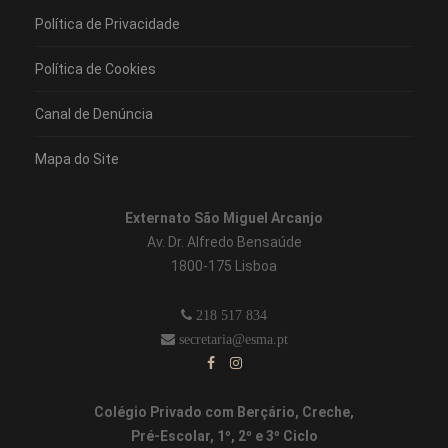
Política de Privacidade
Política de Cookies
Canal de Denúncia
Mapa do Site
Externato São Miguel Arcanjo
Av. Dr. Alfredo Bensaúde
1800-175 Lisboa
218 517 834
secretaria@esma.pt
Colégio Privado com Berçário, Creche,
Pré-Escolar, 1º, 2º e 3º Ciclo