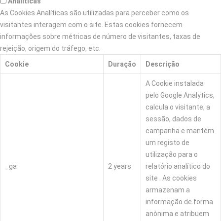
Analíticas
As Cookies Analíticas são utilizadas para perceber como os
visitantes interagem com o site. Estas cookies fornecem
informações sobre métricas de número de visitantes, taxas de
rejeição, origem do tráfego, etc.
Cookie
Duração
Descrição
A Cookie instalada
pelo Google Analytics,
calcula o visitante, a
sessão, dados de
campanha e mantém
um registo de
utilização para o
_ga
2 years
relatório analítico do
site . As cookies
armazenam a
informação de forma
anónima e atribuem