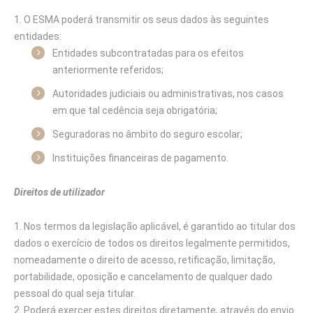
O ESMA poderá transmitir os seus dados às seguintes
entidades:
Entidades subcontratadas para os efeitos
anteriormente referidos;
Autoridades judiciais ou administrativas, nos casos
em que tal cedência seja obrigatória;
Seguradoras no âmbito do seguro escolar;
Instituições financeiras de pagamento.
Direitos de utilizador
Nos termos da legislação aplicável, é garantido ao titular dos
dados o exercício de todos os direitos legalmente permitidos,
nomeadamente o direito de acesso, retificação, limitação,
portabilidade, oposição e cancelamento de qualquer dado
pessoal do qual seja titular.
Poderá exercer estes direitos diretamente, através do envio