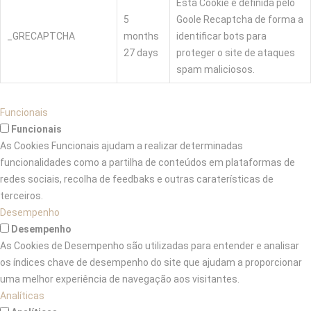
Esta Cookie é definida pelo
5
Goole Recaptcha de forma a
_GRECAPTCHA
months
identificar bots para
27 days
proteger o site de ataques
spam maliciosos.
Funcionais
Funcionais
As Cookies Funcionais ajudam a realizar determinadas
funcionalidades como a partilha de conteúdos em plataformas de
redes sociais, recolha de feedbaks e outras caraterísticas de
terceiros.
Desempenho
Desempenho
As Cookies de Desempenho são utilizadas para entender e analisar
os índices chave de desempenho do site que ajudam a proporcionar
uma melhor experiência de navegação aos visitantes.
Analíticas