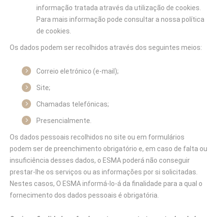
informação tratada através da utilização de cookies.
Para mais informação pode consultar a nossa política
de cookies.
Os dados podem ser recolhidos através dos seguintes meios:
Correio eletrónico (e-mail);
Site;
Chamadas telefónicas;
Presencialmente.
Os dados pessoais recolhidos no site ou em formulários
podem ser de preenchimento obrigatório e, em caso de falta ou
insuficiência desses dados, o ESMA poderá não conseguir
prestar-lhe os serviços ou as informações por si solicitadas.
Nestes casos, O ESMA informá-lo-á da finalidade para a qual o
fornecimento dos dados pessoais é obrigatória.