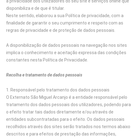
a privacidade dos utilizadores do seu site e serviços online que
disponibiliza e de que é titular.
Neste sentido, elaborou a sua Política de privacidade, com a
finalidade de garantir o seu cumprimento e respeito com as
regras de privacidade e de proteção de dados pessoais.
A disponibilização de dados pessoais na navegação nos sites
implica o conhecimento e aceitação expressa das condições
constantes nesta Política de Privacidade.
Recolha e tratamento de dados pessoais
Responsável pelo tratamento dos dados pessoais
O Externato São Miguel Arcanjo é a entidade responsável pelo
tratamento dos dados pessoais dos utilizadores, podendo para
o efeito tratar tais dados diretamente e/ou através de
entidades subcontratadas para o efeito. Os dados pessoais
recolhidos através dos sites serão tratados nos termos abaixo
descritos e para efeitos de prestação das informações,