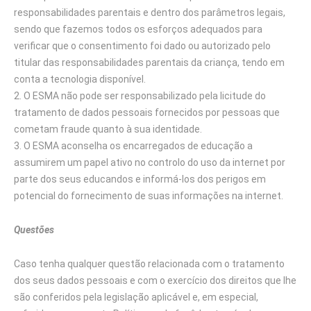
responsabilidades parentais e dentro dos parâmetros legais,
sendo que fazemos todos os esforços adequados para
verificar que o consentimento foi dado ou autorizado pelo
titular das responsabilidades parentais da criança, tendo em
conta a tecnologia disponível.
O ESMA não pode ser responsabilizado pela licitude do
tratamento de dados pessoais fornecidos por pessoas que
cometam fraude quanto à sua identidade.
O ESMA aconselha os encarregados de educação a
assumirem um papel ativo no controlo do uso da internet por
parte dos seus educandos e informá-los dos perigos em
potencial do fornecimento de suas informações na internet.
Questões
Caso tenha qualquer questão relacionada com o tratamento
dos seus dados pessoais e com o exercício dos direitos que lhe
são conferidos pela legislação aplicável e, em especial,