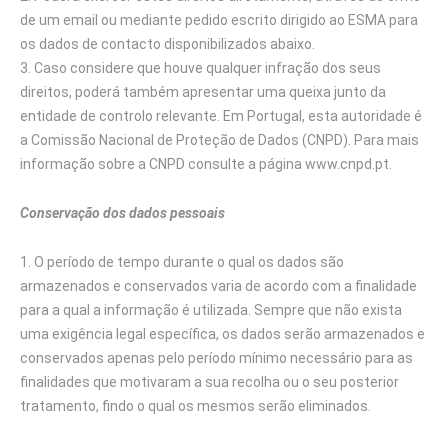
de um email ou mediante pedido escrito dirigido ao ESMA para
os dados de contacto disponibilizados abaixo.
Caso considere que houve qualquer infração dos seus
direitos, poderá também apresentar uma queixa junto da
entidade de controlo relevante. Em Portugal, esta autoridade é
a Comissão Nacional de Proteção de Dados (CNPD). Para mais
informação sobre a CNPD consulte a página www.cnpd.pt.
Conservação dos dados pessoais
O período de tempo durante o qual os dados são
armazenados e conservados varia de acordo com a finalidade
para a qual a informação é utilizada. Sempre que não exista
uma exigência legal específica, os dados serão armazenados e
conservados apenas pelo período mínimo necessário para as
finalidades que motivaram a sua recolha ou o seu posterior
tratamento, findo o qual os mesmos serão eliminados.