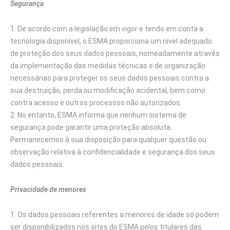
Segurança
De acordo com a legislação em vigor e tendo em conta a
tecnologia disponível, o ESMA proporciona um nível adequado
de proteção dos seus dados pessoais, nomeadamente através
da implementação das medidas técnicas e de organização
necessárias para proteger os seus dados pessoais contra a
sua destruição, perda ou modificação acidental, bem como
contra acesso e outros processos não autorizados.
No entanto, ESMA informa que nenhum sistema de
segurança pode garantir uma proteção absoluta.
Permanecemos à sua disposição para qualquer questão ou
observação relativa à confidencialidade e segurança dos seus
dados pessoais.
Privacidade de menores
Os dados pessoais referentes a menores de idade só podem
ser disponibilizados nos sites do ESMA pelos titulares das