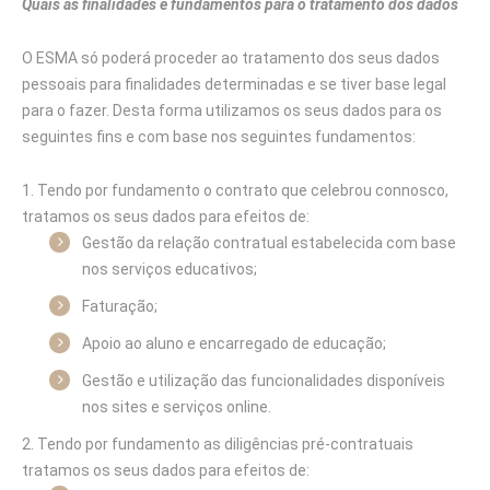
Quais as finalidades e fundamentos para o tratamento dos dados
O ESMA só poderá proceder ao tratamento dos seus dados
pessoais para finalidades determinadas e se tiver base legal
para o fazer. Desta forma utilizamos os seus dados para os
seguintes fins e com base nos seguintes fundamentos:
Tendo por fundamento o contrato que celebrou connosco,
tratamos os seus dados para efeitos de:
Gestão da relação contratual estabelecida com base
nos serviços educativos;
Faturação;
Apoio ao aluno e encarregado de educação;
Gestão e utilização das funcionalidades disponíveis
nos sites e serviços online.
Tendo por fundamento as diligências pré-contratuais
tratamos os seus dados para efeitos de: