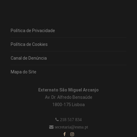
Política de Privacidade
Política de Cookies
Canal de Denúncia
Mapa do Site
Externato São Miguel Arcanjo
Av. Dr. Alfredo Bensaúde
1800-175 Lisboa
218 517 834
secretaria@esma.pt