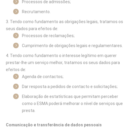
Processos de admissões;
Recrutamento.
Tendo como fundamento as obrigações legais, tratamos os
seus dados para efeitos de:
Processos de reclamações;
Cumprimento de obrigações legais e regulamentares.
Tendo como fundamento o interesse legítimo em querer
prestar-lhe um serviço melhor, tratamos os seus dados para
efeitos de:
Agenda de contactos;
Dar resposta a pedidos de contacto e solicitações;
Elaboração de estatísticas que permitam perceber
como o ESMA poderá melhorar o nível de serviços que
presta.
Comunicação e transferência de dados pessoais