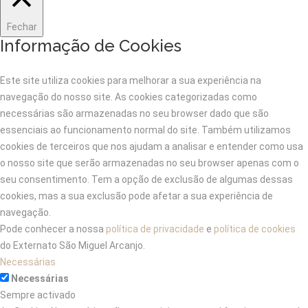
Fechar
Informação de Cookies
Este site utiliza cookies para melhorar a sua experiência na
navegação do nosso site. As cookies categorizadas como
necessárias são armazenadas no seu browser dado que são
essenciais ao funcionamento normal do site. Também utilizamos
cookies de terceiros que nos ajudam a analisar e entender como usa
o nosso site que serão armazenadas no seu browser apenas com o
seu consentimento. Tem a opção de exclusão de algumas dessas
cookies, mas a sua exclusão pode afetar a sua experiência de
navegação.
Pode conhecer a nossa
política de privacidade
e
política de cookies
do Externato São Miguel Arcanjo.
Necessárias
Necessárias
Sempre activado