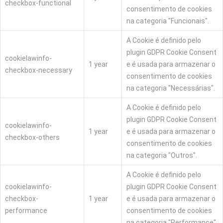
checkbox-functional
consentimento de cookies
na categoria "Funcionais".
A Cookie é definido pelo
plugin GDPR Cookie Consent
cookielawinfo-
1 year
e é usada para armazenar o
checkbox-necessary
consentimento de cookies
na categoria "Necessárias".
A Cookie é definido pelo
plugin GDPR Cookie Consent
cookielawinfo-
1 year
e é usada para armazenar o
checkbox-others
consentimento de cookies
na categoria "Outros".
A Cookie é definido pelo
cookielawinfo-
plugin GDPR Cookie Consent
checkbox-
1 year
e é usada para armazenar o
performance
consentimento de cookies
na categoria "Performance".