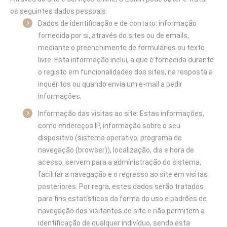
os seguintes dados pessoais:
Dados de identificação e de contato: informação
fornecida por si, através do sites ou de emails,
mediante o preenchimento de formulários ou texto
livre. Esta informação inclui, a que é fornecida durante
o registo em funcionalidades dos sites, na resposta a
inquéritos ou quando envia um e-mail a pedir
informações;
Informação das visitas ao site: Estas informações,
como endereços IP, informação sobre o seu
dispositivo (sistema operativo, programa de
navegação (browser)), localização, dia e hora de
acesso, servem para a administração do sistema,
facilitar a navegação e o regresso ao site em visitas
posteriores. Por regra, estes dados serão tratados
para fins estatísticos da forma do uso e padrões de
navegação dos visitantes do site e não permitem a
identificação de qualquer indivíduo, sendo esta